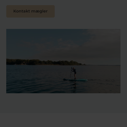
Kontakt mægler