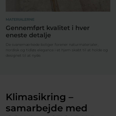
MATERIALERNE
Gennemført kvalitet i hver
eneste detalje
De svanemærkede boliger forener naturmaterialer,
nordisk og tidløs elegance i et hjem skabt til at holde og
designet til at nyde.
Klimasikring –
samarbejde med