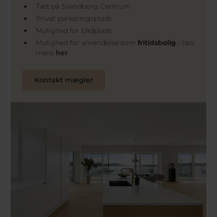
Tæt på Svendborg Centrum
Privat parkeringsplads
Mulighed for bådplads
Mulighed for anvendelse som
fritidsbolig
- læs
mere
her
Kontakt mægler